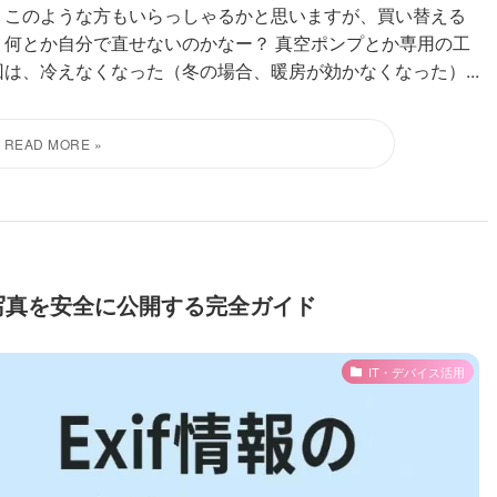
 このような方もいらっしゃるかと思いますが、買い替える
 何とか自分で直せないのかなー？ 真空ポンプとか専用の工
は、冷えなくなった（冬の場合、暖房が効かなくなった）...
｜写真を安全に公開する完全ガイド
IT・デバイス活用