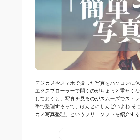
デジカメやスマホで撮った写真をパソコンに保
エクスプローラーで開くのがちょっと重たくな
しておくと、写真を見るのがスムーズでストレ
手で整理するって、ほんとにしんどいよね そ
カメ写真整理」というフリーソフトを紹介するよ