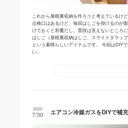
これから屋根裏収納を作ろうと考えているけど
点検口はあるけど、毎回はしごを掛けるのが面
けておくと邪魔だし、普段は見えないところに
はしご（屋根裏収納はしご、スライドタラップ
という素晴らしいアイテムです。 今回はDIY
い...
2022
エアコン冷媒ガスをDIYで補
7/30