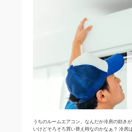
うちのルームエアコン、なんだか冷房の効きが
いけどそろそろ買い替え時なのかなぁ？ 冷房