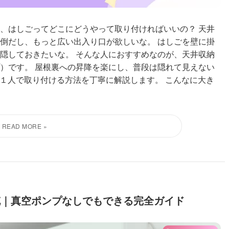
、はしごってどこにどうやって取り付ければいいの？ 天井
倒だし、もっと広い出入り口が欲しいな。 はしごを壁に掛
隠しておきたいな。 そんな人におすすめなのが、天井収納
）です。 屋根裏への昇降を楽にし、普段は隠れて見えない
で１人で取り付ける方法を丁寧に解説します。 こんなに大き
充｜真空ポンプなしでもできる完全ガイド