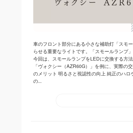
車のフロント部分にある小さな補助灯「スモー
らせる重要なライトです。「スモールランプ」
今回は、スモールランプをLEDに交換する方法
「ヴォクシー（AZR60G）」を例に、実際の
のメリット 明るさと視認性の向上 純正のハロ
の...