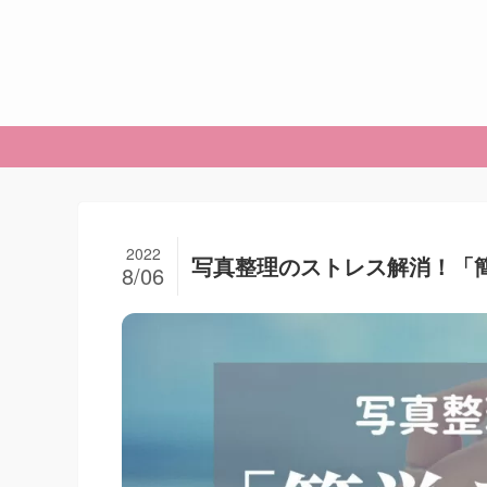
2022
写真整理のストレス解消！「
8/06