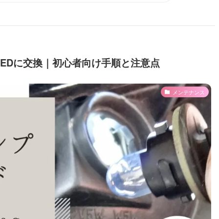
EDに交換｜初心者向け手順と注意点
メンテナンス