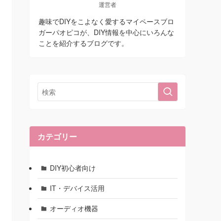
運営者
趣味でDIYをこよなく愛するマイペースブロ
ガーパオピコが、DIY情報を中心にいろんな
ことを紹介するブログです。
カテゴリー
DIY初心者向け
IT・デバイス活用
オーディオ機器