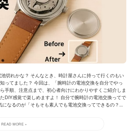
電池切れかな？ そんなとき、時計屋さんに持って行くのもい
知ってました？ 今回は、「腕時計の電池交換を自分でやっ
ら手順、注意点まで、初心者向けにわかりやすくご紹介しま
たDIY感覚で楽しめますよ！ 自分で腕時計の電池交換ってで
気になるのが「そもそも素人でも電池交換ってできるの？...