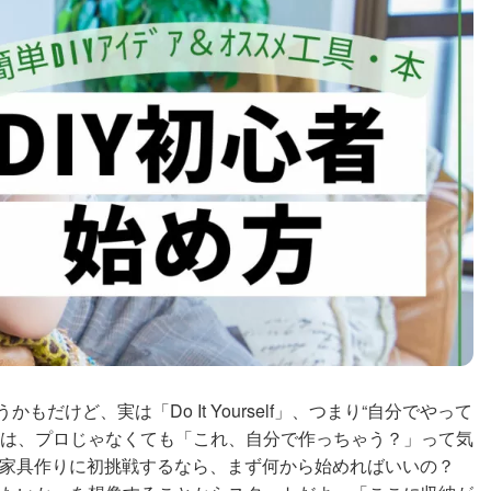
だけど、実は「Do It Yourself」、つまり“自分でやって
IYは、プロじゃなくても「これ、自分で作っちゃう？」って気
Yで家具作りに初挑戦するなら、まず何から始めればいいの？