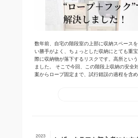
数年前、自宅の階段室の上部に収納スペースを
い勝手がよく、ちょっとした収納にとても重宝
際に収納物が落下するリスクです。高所という
ました。 そこで今回、この階段上収納の安全
案からロープ固定まで、試行錯誤の過程を含めて
2023