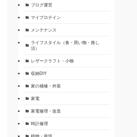
ブログ運営
マイプロテイン
メンテナンス
ライフスタイル（食・買い物・推し
活）
レザークラフト・小物
収納DIY
家の補修・外装
家電
家電修理・改造
時計修理
植物・栽培