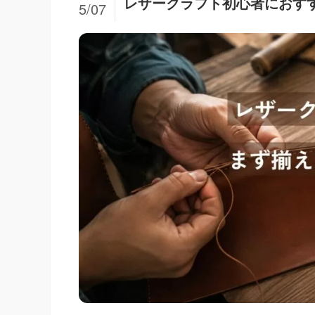
レザークラフト初心者におすす
5/07