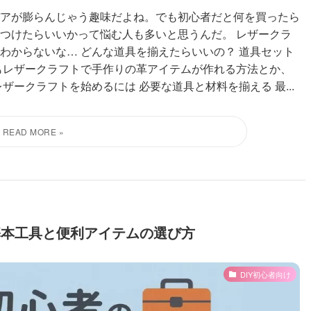
アが膨らんじゃう趣味だよね。でも初心者だと何を買ったら
つけたらいいかって悩む人も多いと思うんだ。 レザークラ
わからないな… どんな道具を揃えたらいいの？ 道具セット
もレザークラフトで手作りの革アイテムが作れる方法とか、
ザークラフトを始めるには 必要な道具と材料を揃える 最...
基本工具と便利アイテムの選び方
DIY初心者向け