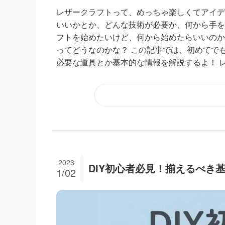
レザークラフトって、めっちゃ楽しくてアイデ
いいかとか、どんな技術が必要か、何から手を
フトを始めたいけど、何から始めたらいいのか
ってどうなのかな？ この記事では、初めてで
必要な道具とか基本的な情報を解説するよ！ レ
2023
DIY初心者必見！揃えるべき
1/02