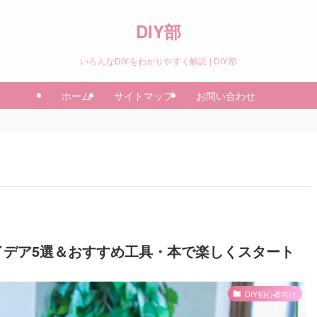
DIY部
いろんなDIYをわかりやすく解説 | DIY部
ホーム
サイトマップ
お問い合わせ
アイデア5選＆おすすめ工具・本で楽しくスタート
DIY初心者向け