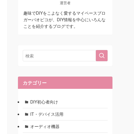
運営者
趣味でDIYをこよなく愛するマイペースブロ
ガーパオピコが、DIY情報を中心にいろんな
ことを紹介するブログです。
カテゴリー
DIY初心者向け
IT・デバイス活用
オーディオ機器