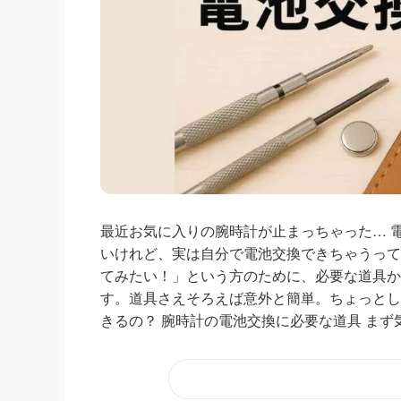
最近お気に入りの腕時計が止まっちゃった… 
いけれど、実は自分で電池交換できちゃうって
てみたい！」という方のために、必要な道具か
す。道具さえそろえば意外と簡単。ちょっとし
きるの？ 腕時計の電池交換に必要な道具 まず