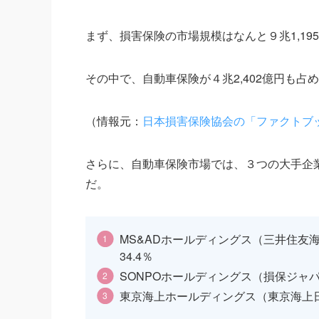
まず、損害保険の市場規模はなんと９兆1,19
その中で、自動車保険が４兆2,402億円も
（情報元：
日本損害保険協会の「ファクトブッ
さらに、自動車保険市場では、３つの大手企
だ。
MS&ADホールディングス（三井住友
34.4％
SONPOホールディングス（損保ジャパ
東京海上ホールディングス（東京海上日