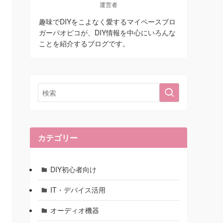
運営者
趣味でDIYをこよなく愛するマイペースブロ
ガーパオピコが、DIY情報を中心にいろんな
ことを紹介するブログです。
カテゴリー
DIY初心者向け
IT・デバイス活用
オーディオ機器