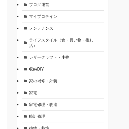
ブログ運営
マイプロテイン
メンテナンス
ライフスタイル（食・買い物・推し
活）
レザークラフト・小物
収納DIY
家の補修・外装
家電
家電修理・改造
時計修理
植物・栽培