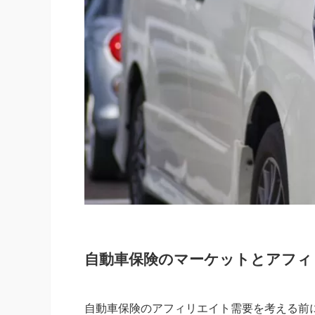
自動車保険のマーケットとアフィ
自動車保険のアフィリエイト需要を考える前