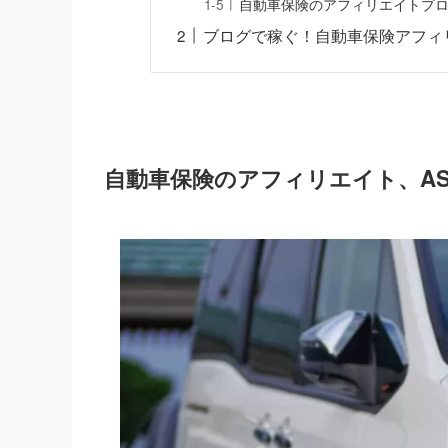
自動車保険のアフィリエイトプ
ブログで稼ぐ！自動車保険アフィ
自動車保険のアフィリエイト、A