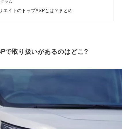
ログラム
リエイトのトップASPとは？まとめ
SPで取り扱いがあるのはどこ?