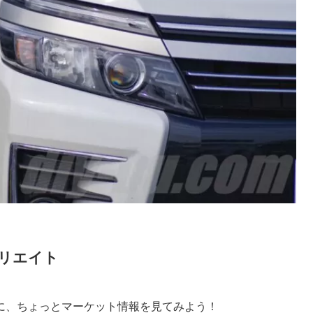
リエイト
に、ちょっとマーケット情報を見てみよう！