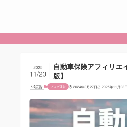
自動車保険アフィリエイ
2025
11/23
版】
広告
ブログ運営
2024年2月27日
2025年11月23