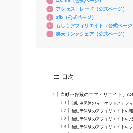
A8.net（公式ページ）
アクセストレード（公式ページ）
afb（公式ページ）
もしもアフィリエイト（公式ページ
楽天リンクシェア（公式ページ）
目次
自動車保険のアフィリエイト、AS
自動車保険のマーケットとアフ
自動車保険のアフィリエイトの
自動車保険のアフィリエイトの
自動車保険のアフィリエイトの