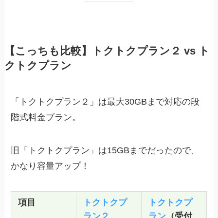
【こっちも比較】トクトクプラン２ vs ト
クトクプラン
「トクトクプラン２」は最大30GBまで対応の段
階式料金プラン。
旧「トクトクプラン」は15GBまでだったので、
かなり容量アップ！
項目
トクトクプ
トクトクプ
ラン２
ラン
（受付