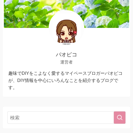
パオピコ
運営者
趣味でDIYをこよなく愛するマイペースブロガーパオピコ
が、DIY情報を中心にいろんなことを紹介するブログで
す。