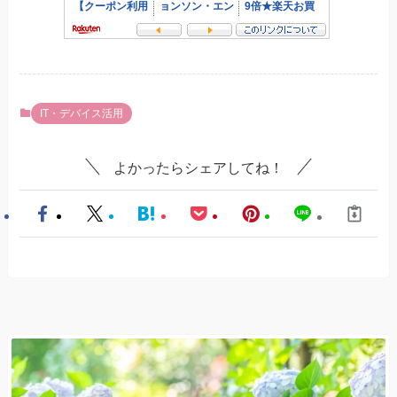
IT・デバイス活用
よかったらシェアしてね！