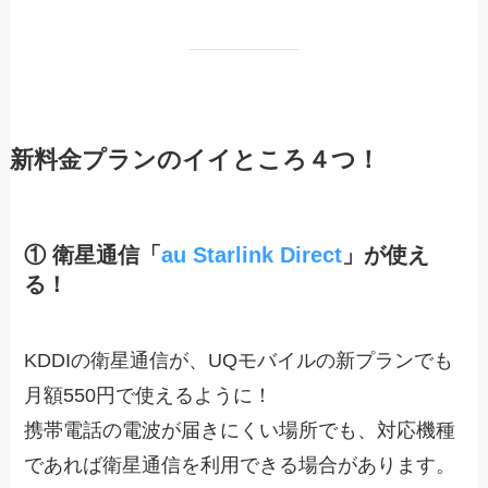
新料金プランのイイところ４つ！
① 衛星通信「
au Starlink Direct
」が使え
る！
KDDIの衛星通信が、UQモバイルの新プランでも
月額550円で使えるように！
携帯電話の電波が届きにくい場所でも、対応機種
であれば衛星通信を利用できる場合があります。