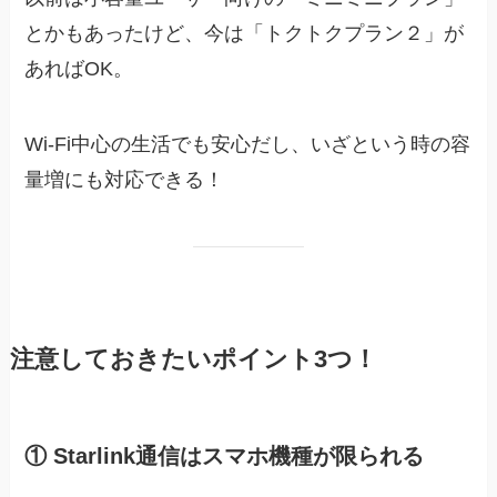
とかもあったけど、今は「トクトクプラン２」が
あればOK。
Wi-Fi中心の生活でも安心だし、いざという時の容
量増にも対応できる！
注意しておきたいポイント3つ！
① Starlink通信はスマホ機種が限られる