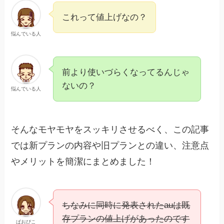
これって値上げなの？
悩んでいる人
前より使いづらくなってるんじゃ
ないの？
悩んでいる人
そんなモヤモヤをスッキリさせるべく、この記事
では新プランの内容や旧プランとの違い、注意点
やメリットを簡潔にまとめました！
ちなみに同時に発表されたauは既
存プランの値上げがあったのです
ぱおぴこ