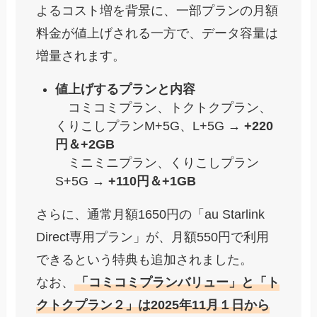
よるコスト増を背景に、一部プランの月額
料金が値上げされる一方で、データ容量は
増量されます。
値上げするプランと内容
コミコミプラン、トクトクプラン、
くりこしプランM+5G、L+5G →
+220
円＆+2GB
ミニミニプラン、くりこしプラン
S+5G →
+110円＆+1GB
さらに、通常月額1650円の「au Starlink
Direct専用プラン」が、月額550円で利用
できるという特典も追加されました。
なお、
「コミコミプランバリュー」と「ト
クトクプラン２」は2025年11月１日から