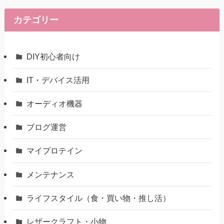
カテゴリー
DIY初心者向け
IT・デバイス活用
オーディオ機器
ブログ運営
マイプロテイン
メンテナンス
ライフスタイル（食・買い物・推し活）
レザークラフト・小物