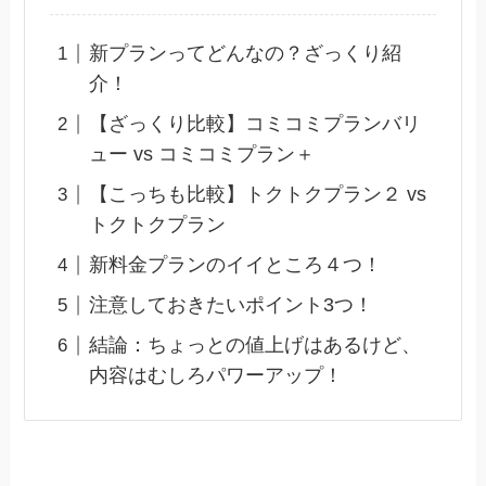
新プランってどんなの？ざっくり紹
介！
【ざっくり比較】コミコミプランバリ
ュー vs コミコミプラン＋
【こっちも比較】トクトクプラン２ vs
トクトクプラン
新料金プランのイイところ４つ！
注意しておきたいポイント3つ！
結論：ちょっとの値上げはあるけど、
内容はむしろパワーアップ！