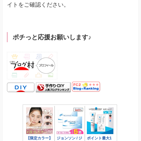
イトをご確認ください。
ポチっと応援お願いします♪