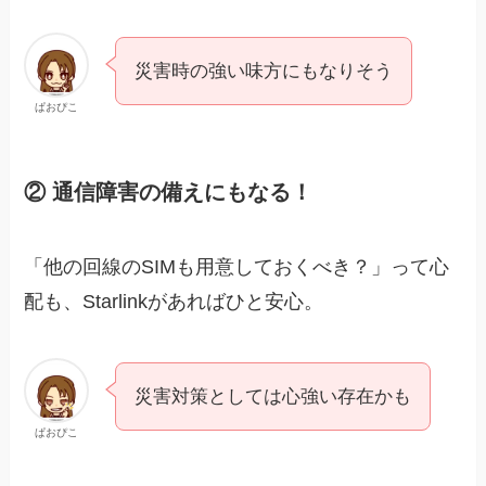
災害時の強い味方にもなりそう
ぱおぴこ
② 通信障害の備えにもなる！
「他の回線のSIMも用意しておくべき？」って心
配も、Starlinkがあればひと安心。
災害対策としては心強い存在かも
ぱおぴこ