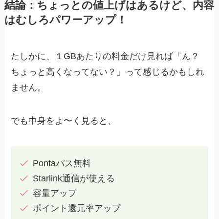
結論：ちょっとの値上げはあるけど、内容
はむしろパワーアップ！
たしかに、１GBあたりの料金だけ見れば「ん？
ちょっと高くなってない？」って感じるかもしれ
ません。
でも中身をよ〜く見ると、
Pontaパス無料
Starlink通信が使える
容量アップ
ポイント還元率アップ