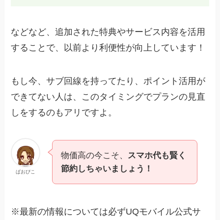
などなど、追加された特典やサービス内容を活用
することで、以前より利便性が向上しています！
もし今、サブ回線を持ってたり、ポイント活用が
できてない人は、このタイミングでプランの見直
しをするのもアリですよ。
物価高の今こそ、
スマホ代も賢く
節約しちゃいましょう！
ぱおぴこ
※最新の情報については必ずUQモバイル公式サ