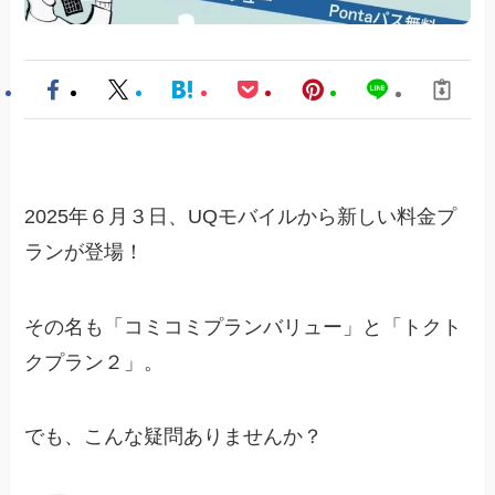
2025年６月３日、UQモバイルから新しい料金プ
ランが登場！
その名も「コミコミプランバリュー」と「トクト
クプラン２」。
でも、こんな疑問ありませんか？