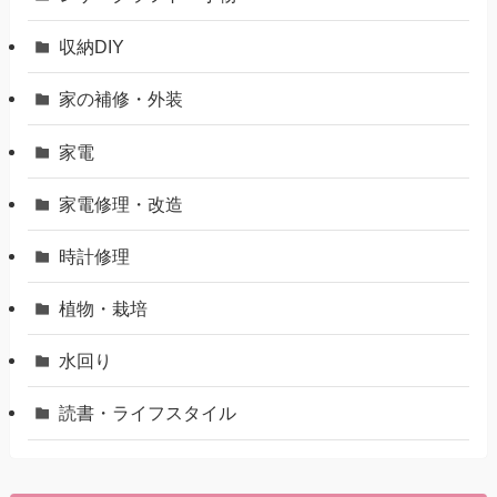
収納DIY
家の補修・外装
家電
家電修理・改造
時計修理
植物・栽培
水回り
読書・ライフスタイル