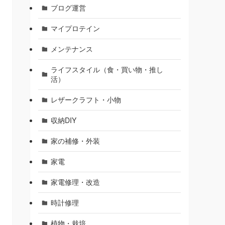
ブログ運営
マイプロテイン
メンテナンス
ライフスタイル（食・買い物・推し
活）
レザークラフト・小物
収納DIY
家の補修・外装
家電
家電修理・改造
時計修理
植物・栽培