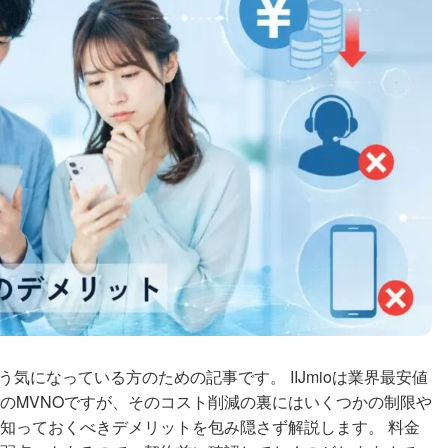
そう気になっている方のための記事です。 IIJmioは業界最安値
のMVNOですが、そのコスト削減の裏にはいくつかの制限や
知っておくべきデメリットを包み隠さず解説します。 料金