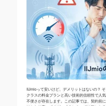
IIJmioって安いけど、デメリットはないの？ 
クラスの料金プランと高い技術的信頼性で人気
不便さが存在します。この記事では、契約前に