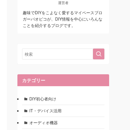
運営者
趣味でDIYをこよなく愛するマイペースブロ
ガーパオピコが、DIY情報を中心にいろんな
ことを紹介するブログです。
カテゴリー
DIY初心者向け
IT・デバイス活用
オーディオ機器