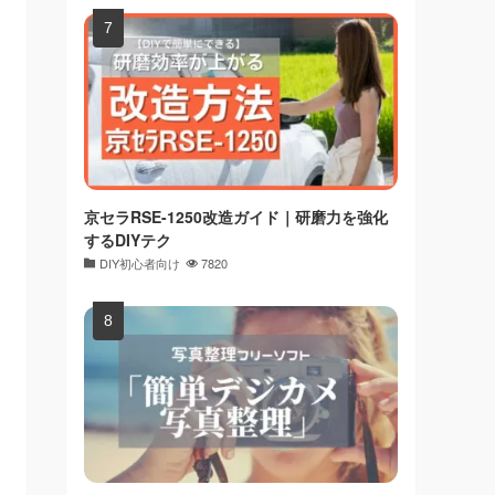
京セラRSE-1250改造ガイド｜研磨力を強化
するDIYテク
DIY初心者向け
7820