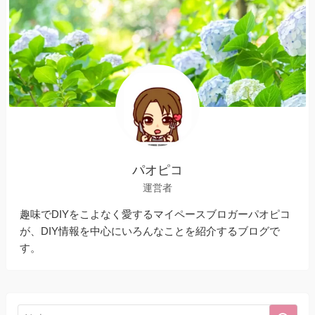
パオピコ
運営者
趣味でDIYをこよなく愛するマイペースブロガーパオピコ
が、DIY情報を中心にいろんなことを紹介するブログで
す。