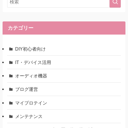
カテゴリー
DIY初心者向け
IT・デバイス活用
オーディオ機器
ブログ運営
マイプロテイン
メンテナンス