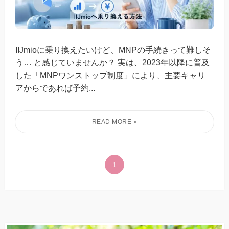
IIJmioに乗り換えたいけど、MNPの手続きって難しそ
う… と感じていませんか？ 実は、2023年以降に普及
した「MNPワンストップ制度」により、主要キャリ
アからであれば予約...
1