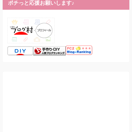
ポチっと応援お願いします♪