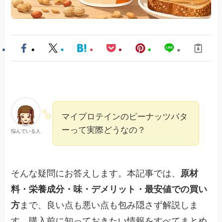
マイプロテインのピーナッツバタ
ーって実際どうなの？
悩んでいる人
そんな疑問にお答えします。本記事では、
原材
料・栄養成分・味・デメリット・最安値での買い
方
まで、良い点も悪い点も包み隠さず解説しま
す。購入前に知っておきたい情報をすべてまとめ