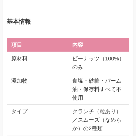
基本情報
項目
内容
原材料
ピーナッツ（100%）
のみ
添加物
食塩・砂糖・パーム
油・保存料すべて不
使用
タイプ
クランチ（粒あり）
／スムーズ（なめら
か）の2種類