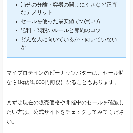
油分の分離・容器の開けにくさなど正直
なデメリット
セールを使った最安値での買い方
送料・関税のルールと節約のコツ
どんな人に向いているか・向いていない
か
マイプロテインのピーナッツバターは、セール時
なら1kgが1,000円前後になることもあります。
まずは現在の販売価格や開催中のセールを確認し
たい方は、公式サイトをチェックしてみてくださ
い。