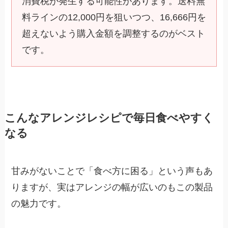
消費税が発生する可能性があります。送料無
料ラインの12,000円を狙いつつ、16,666円を
超えないよう購入金額を調整するのがベスト
です。
こんなアレンジレシピで毎日食べやすく
なる
甘みがないことで「食べ方に困る」という声もあ
りますが、実はアレンジの幅が広いのもこの製品
の魅力です。