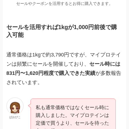
セールやクーポンを活用するとお得に購入できます。
セールを活用すれば1kgが1,000円前後で購
入可能
通常価格は1kgで約3,790円ですが、マイプロテイ
ンは頻繁にセールを開催しており、
セール時には
831円〜1,620円程度で購入できた実績
が多数報告
されています。
私も通常価格ではなくセール時に
購入しました。マイプロテインは
ぱおぴこ
定価で買うより、セールを待った