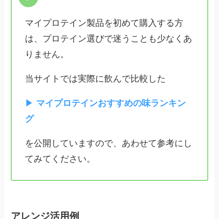
マイプロテイン製品を初めて購入する方
は、プロテイン選びで迷うことも少なくあ
りません。
当サイトでは実際に飲んで比較した
▶︎
マイプロテインおすすめの味ランキン
グ
を公開していますので、あわせて参考にし
てみてください。
アレンジ活用例