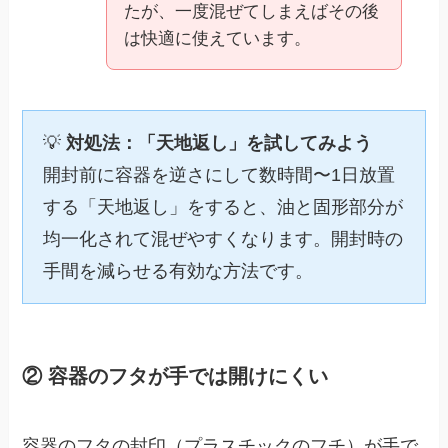
たが、一度混ぜてしまえばその後
は快適に使えています。
💡
対処法：「天地返し」を試してみよう
開封前に容器を逆さにして数時間〜1日放置
する「天地返し」をすると、油と固形部分が
均一化されて混ぜやすくなります。開封時の
手間を減らせる有効な方法です。
② 容器のフタが手では開けにくい
容器のフタの封印（プラスチックのフチ）が手で