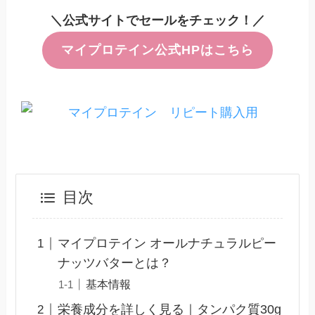
＼公式サイトでセールをチェック！／
マイプロテイン公式HPはこちら
目次
マイプロテイン オールナチュラルピー
ナッツバターとは？
基本情報
栄養成分を詳しく見る｜タンパク質30g