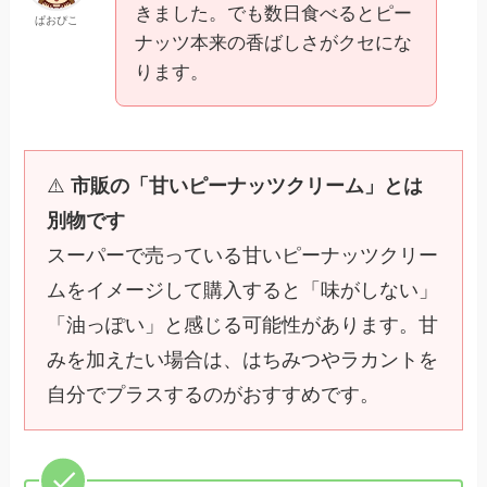
きました。でも数日食べるとピー
ぱおぴこ
ナッツ本来の香ばしさがクセにな
ります。
⚠️
市販の「甘いピーナッツクリーム」とは
別物です
スーパーで売っている甘いピーナッツクリー
ムをイメージして購入すると「味がしない」
「油っぽい」と感じる可能性があります。甘
みを加えたい場合は、はちみつやラカントを
自分でプラスするのがおすすめです。