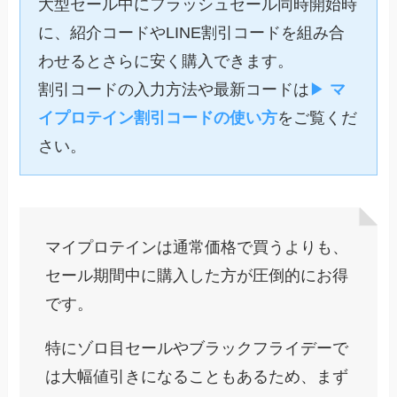
大型セール中にフラッシュセール同時開始時
に、紹介コードやLINE割引コードを組み合
わせるとさらに安く購入できます。
割引コードの入力方法や最新コードは
▶︎
マ
イプロテイン割引コードの使い方
をご覧くだ
さい。
マイプロテインは通常価格で買うよりも、
セール期間中に購入した方が圧倒的にお得
です。
特にゾロ目セールやブラックフライデーで
は大幅値引きになることもあるため、まず