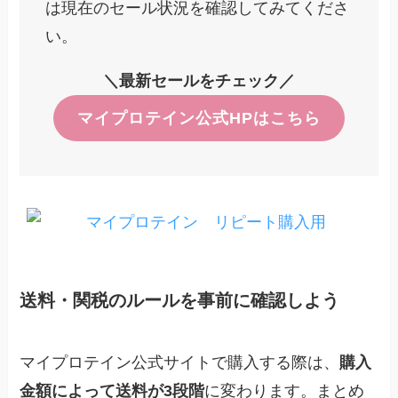
は現在のセール状況を確認してみてくださ
い。
＼最新セールをチェック／
マイプロテイン公式HPはこちら
送料・関税のルールを事前に確認しよう
マイプロテイン公式サイトで購入する際は、
購入
金額によって送料が3段階
に変わります。まとめ