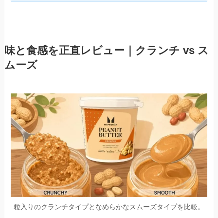
味と食感を正直レビュー｜クランチ vs ス
ムーズ
粒入りのクランチタイプとなめらかなスムーズタイプを比較。