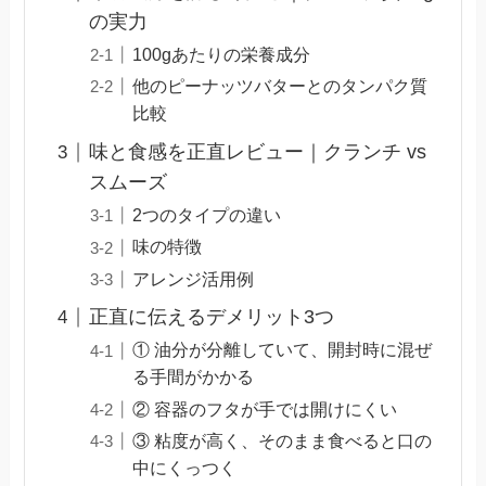
の実力
100gあたりの栄養成分
他のピーナッツバターとのタンパク質
比較
味と食感を正直レビュー｜クランチ vs
スムーズ
2つのタイプの違い
味の特徴
アレンジ活用例
正直に伝えるデメリット3つ
① 油分が分離していて、開封時に混ぜ
る手間がかかる
② 容器のフタが手では開けにくい
③ 粘度が高く、そのまま食べると口の
中にくっつく