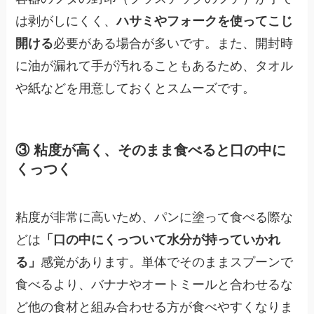
は剥がしにくく、
ハサミやフォークを使ってこじ
開ける
必要がある場合が多いです。また、開封時
に油が漏れて手が汚れることもあるため、タオル
や紙などを用意しておくとスムーズです。
③ 粘度が高く、そのまま食べると口の中に
くっつく
粘度が非常に高いため、パンに塗って食べる際な
どは
「口の中にくっついて水分が持っていかれ
る」
感覚があります。単体でそのままスプーンで
食べるより、バナナやオートミールと合わせるな
ど他の食材と組み合わせる方が食べやすくなりま