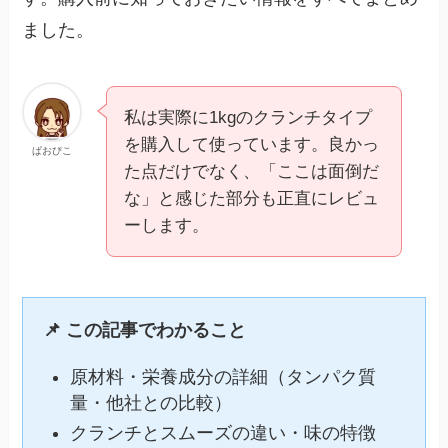
ました。
私は実際に1kgのクランチタイプ
を購入して使っています。良かっ
ぱおぴこ
た点だけでなく、「ここは面倒だ
な」と感じた部分も正直にレビュ
ーします。
📌 この記事でわかること
原材料・栄養成分の詳細（タンパク質
量・他社との比較）
クランチとスムーズの違い・味の特徴