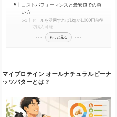
コストパフォーマンスと最安値での買
い方
セールを活用すれば1kgが1,000円前後
で購入可能
もっと見る
マイプロテイン オールナチュラルピーナ
ッツバターとは？