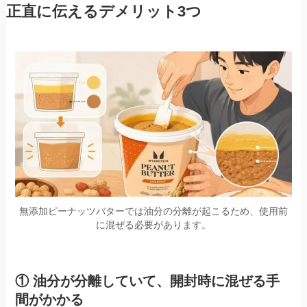
正直に伝えるデメリット3つ
無添加ピーナッツバターでは油分の分離が起こるため、使用前
に混ぜる必要があります。
① 油分が分離していて、開封時に混ぜる手
間がかかる