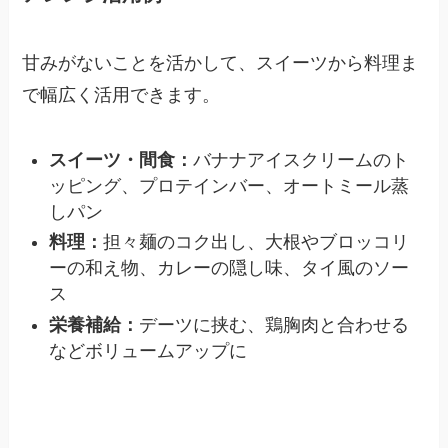
甘みがないことを活かして、スイーツから料理ま
で幅広く活用できます。
スイーツ・間食：
バナナアイスクリームのト
ッピング、プロテインバー、オートミール蒸
しパン
料理：
担々麺のコク出し、大根やブロッコリ
ーの和え物、カレーの隠し味、タイ風のソー
ス
栄養補給：
デーツに挟む、鶏胸肉と合わせる
などボリュームアップに