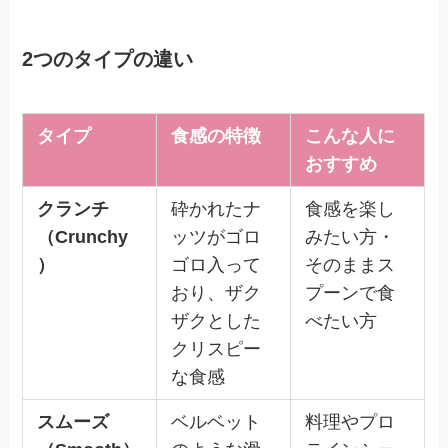
2つのタイプの違い
タイプ
食感の特徴
こんな人に
おすすめ
クランチ
砕かれたナ
食感を楽し
（Crunchy
ッツがゴロ
みたい方・
）
ゴロ入って
そのままス
おり、ザク
プーンで食
ザクとした
べたい方
クリスピー
な食感
スムーズ
ベルベット
料理やプロ