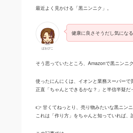
最近よく見かける「黒ニンニク」。
健康に良さそうだし気にな
ぱおぴこ
そう思っていたところ、Amazonで黒ニン
使ったにんにくは、イオンと業務スーパーで
正直「ちゃんとできるかな？」と半信半疑だ
👉 甘くてねっとり、売り物みたいな黒ニン
これは「作り方」をちゃんと知っていれば、