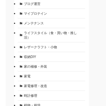
ブログ運営
マイプロテイン
メンテナンス
ライフスタイル（食・買い物・推し
活）
レザークラフト・小物
収納DIY
家の補修・外装
家電
家電修理・改造
時計修理
植物・栽培