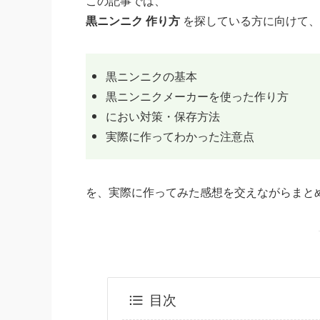
この記事では、
黒ニンニク 作り方
を探している方に向けて、
黒ニンニクの基本
黒ニンニクメーカーを使った作り方
におい対策・保存方法
実際に作ってわかった注意点
を、実際に作ってみた感想を交えながらまと
目次