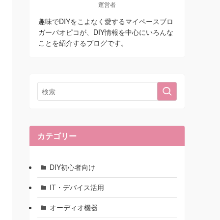
運営者
趣味でDIYをこよなく愛するマイペースブロ
ガーパオピコが、DIY情報を中心にいろんな
ことを紹介するブログです。
カテゴリー
DIY初心者向け
IT・デバイス活用
オーディオ機器