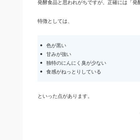
発酵食品と思われがちですが、正確には「発
特徴としては、
色が黒い
甘みが強い
独特のにんにく臭が少ない
食感がねっとりしている
といった点があります。