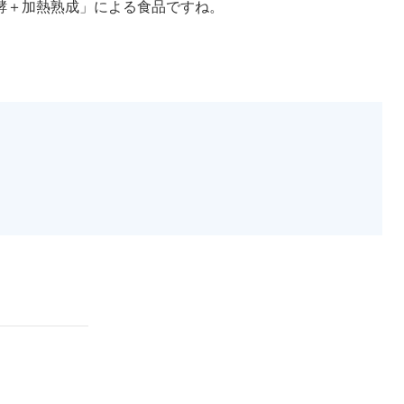
酵＋加熱熟成」による食品ですね。