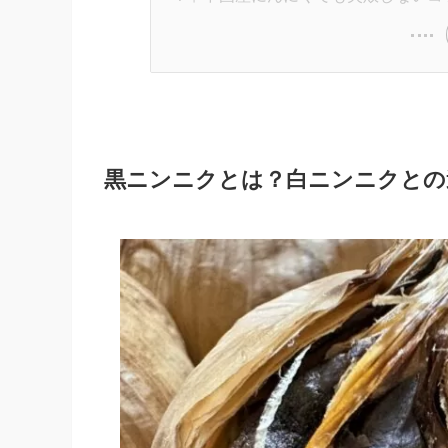
黒ニンニクとは？白ニンニクとの