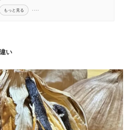
もっと見る
違い