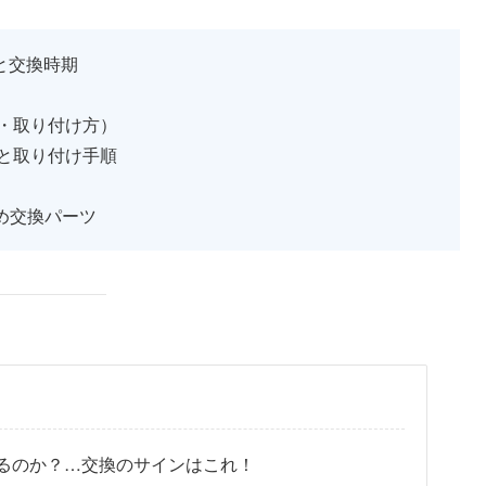
ンと交換時期
・取り付け方）
と取り付け手順
すめ交換パーツ
るのか？…交換のサインはこれ！