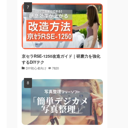
京セラRSE-1250改造ガイド｜研磨力を強化
するDIYテク
DIY初心者向け
7820