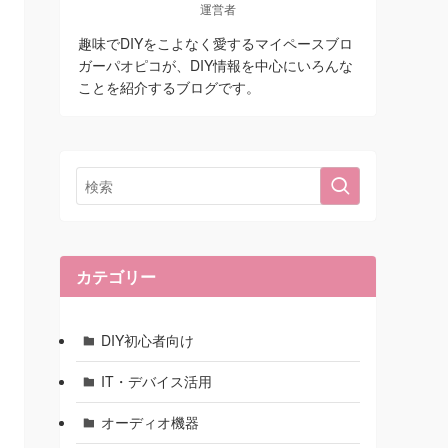
運営者
趣味でDIYをこよなく愛するマイペースブロ
ガーパオピコが、DIY情報を中心にいろんな
ことを紹介するブログです。
カテゴリー
DIY初心者向け
IT・デバイス活用
オーディオ機器