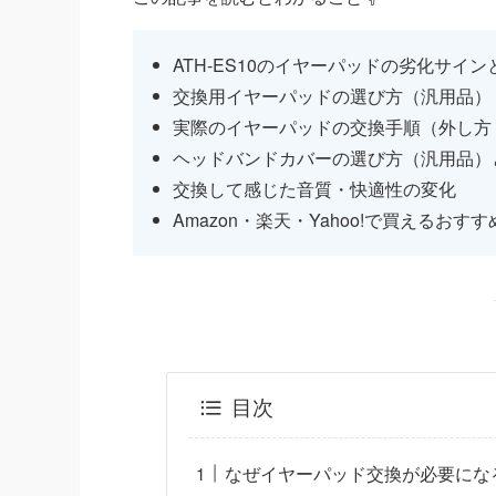
ATH-ES10のイヤーパッドの劣化サイ
交換用イヤーパッドの選び方（汎用品）
実際のイヤーパッドの交換手順（外し方
ヘッドバンドカバーの選び方（汎用品）
交換して感じた音質・快適性の変化
Amazon・楽天・Yahoo!で買えるおす
目次
なぜイヤーパッド交換が必要にな