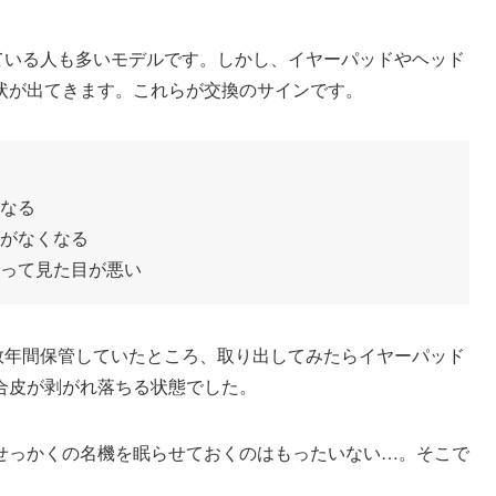
用している人も多いモデルです。しかし、イヤーパッドやヘッド
状が出てきます。これらが交換のサインです。
なる
がなくなる
って見た目が悪い
れて数年間保管していたところ、取り出してみたらイヤーパッド
合皮が剥がれ落ちる状態でした。
せっかくの名機を眠らせておくのはもったいない…。そこで