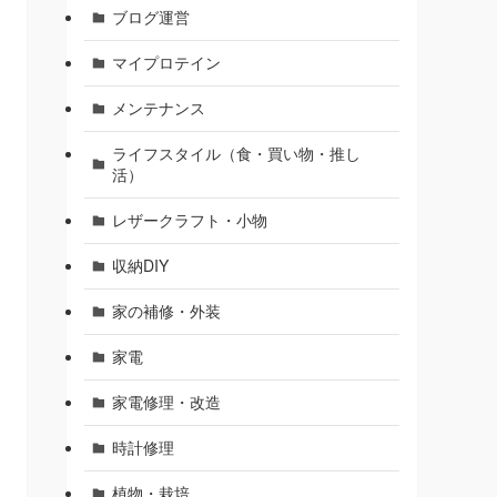
ブログ運営
マイプロテイン
メンテナンス
ライフスタイル（食・買い物・推し
活）
レザークラフト・小物
収納DIY
家の補修・外装
家電
家電修理・改造
時計修理
植物・栽培