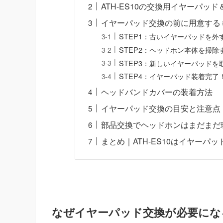
ATH-ES10の交換用イヤーパッ
イヤーパッド交換の前に用意する
STEP1：古いイヤーパッドを外
STEP2：ヘッドホン本体を掃除
STEP3：新しいイヤーパッドを
STEP4：イヤーパッド装着完了
ヘッドバンドカバーの装着方法
イヤーパッド交換の目安と注意点
部品交換でヘッドホンはまだまだ
まとめ｜ATH-ES10はイヤーパ
なぜイヤーパッド交換が必要にな