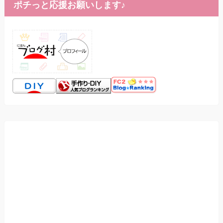
ポチっと応援お願いします♪