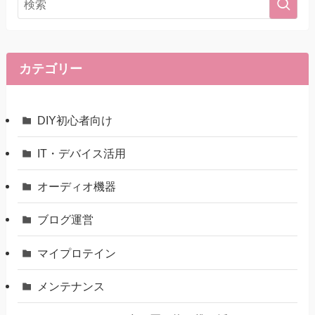
カテゴリー
DIY初心者向け
IT・デバイス活用
オーディオ機器
ブログ運営
マイプロテイン
メンテナンス