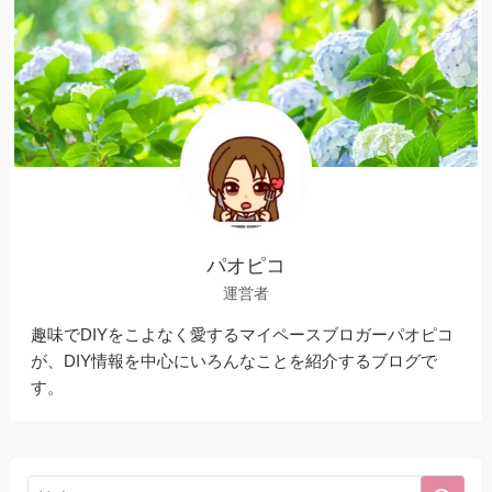
パオピコ
運営者
趣味でDIYをこよなく愛するマイペースブロガーパオピコ
が、DIY情報を中心にいろんなことを紹介するブログで
す。