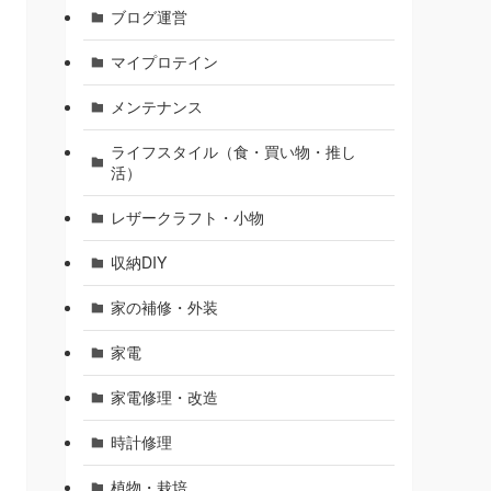
ブログ運営
マイプロテイン
メンテナンス
ライフスタイル（食・買い物・推し
活）
レザークラフト・小物
収納DIY
家の補修・外装
家電
家電修理・改造
時計修理
植物・栽培