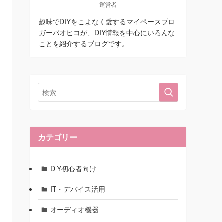
運営者
趣味でDIYをこよなく愛するマイペースブロ
ガーパオピコが、DIY情報を中心にいろんな
ことを紹介するブログです。
カテゴリー
DIY初心者向け
IT・デバイス活用
オーディオ機器