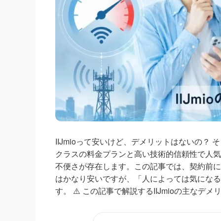
IIJmioって安いけど、デメリットはないの？ 
クラスの料金プランと高い技術的信頼性で人気
不便さが存在します。この記事では、契約前に
はかなり安いですが、「人によっては気になる
す。 ⚠️ この記事で解説するIIJmioの主なデ