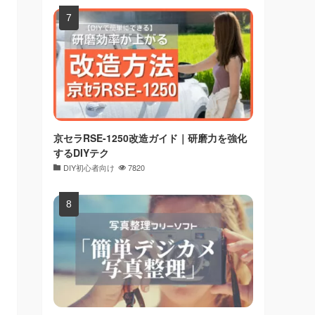
京セラRSE-1250改造ガイド｜研磨力を強化
するDIYテク
DIY初心者向け
7820