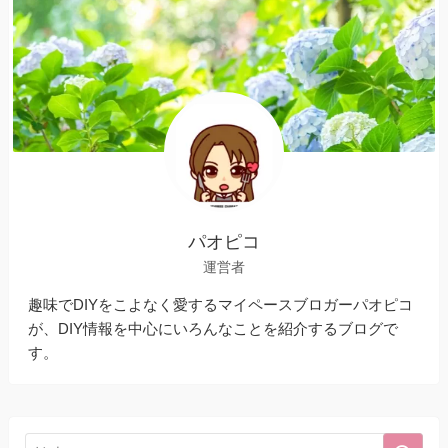
パオピコ
運営者
趣味でDIYをこよなく愛するマイペースブロガーパオピコ
が、DIY情報を中心にいろんなことを紹介するブログで
す。