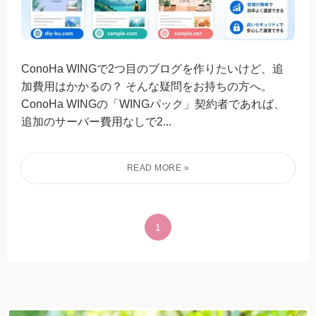
ConoHa WINGで2つ目のブログを作りたいけど、追
加費用はかかるの？ そんな疑問をお持ちの方へ。
ConoHa WINGの「WINGパック」契約者であれば、
追加のサーバー費用なしで2...
1