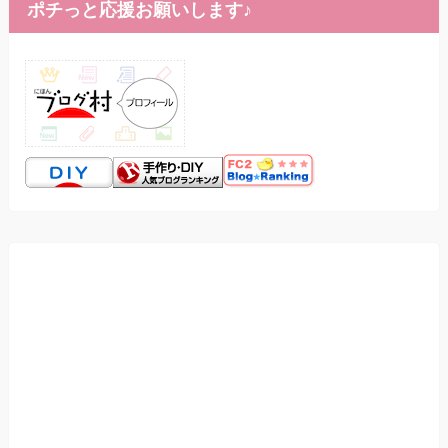
ポチっと応援お願いします♪