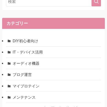
カテゴリー
DIY初心者向け
IT・デバイス活用
オーディオ機器
ブログ運営
マイプロテイン
メンテナンス