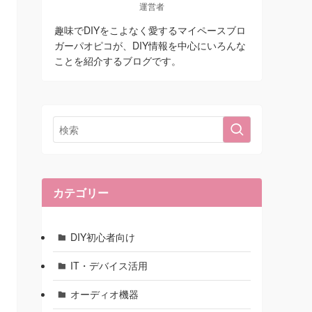
運営者
趣味でDIYをこよなく愛するマイペースブロ
ガーパオピコが、DIY情報を中心にいろんな
ことを紹介するブログです。
カテゴリー
DIY初心者向け
IT・デバイス活用
オーディオ機器