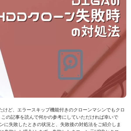
したけど、エラースキップ機能付きのクローンマシンでもクロ
、この記事を読んで何かの参考にしていただければ幸いで
ーンに失敗したときの状況と、失敗後の対処法をご紹介しま