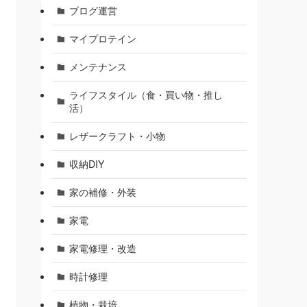
ブログ運営
マイプロテイン
メンテナンス
ライフスタイル（食・買い物・推し
活）
レザークラフト・小物
収納DIY
家の補修・外装
家電
家電修理・改造
時計修理
植物・栽培